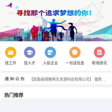
找工作
找人才
入驻企业
一句话信息
职场资讯
【民勤县顺腾再生资源科技有限公司】 强势入驻
【民勤县顺腾再生资源科技有限公司】 强势入驻
【民勤县顺腾再生资源科技有限公司】 强势入驻
热门推荐