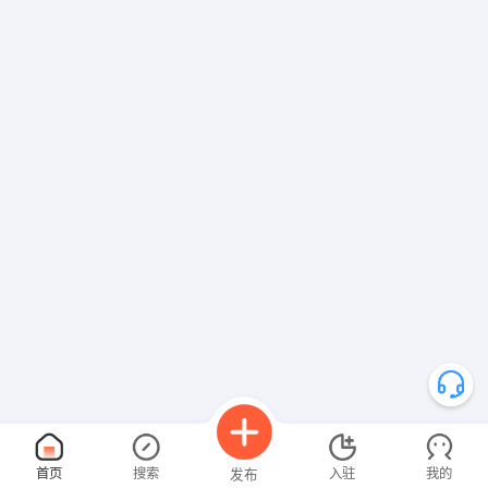
首页
搜索
入驻
我的
发布